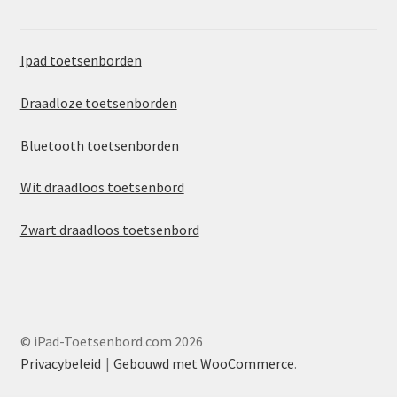
Ipad toetsenborden
Draadloze toetsenborden
Bluetooth toetsenborden
Wit draadloos toetsenbord
Zwart draadloos toetsenbord
© iPad-Toetsenbord.com 2026
Privacybeleid
Gebouwd met WooCommerce
.