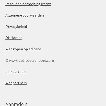
Retour en herroepingsrecht
Algemene voorwaarden
Privacybeleid
Disclamer
Wet kopen op afstand
© www.ipad-toetsenbord.com
Linkpartners
Webpartners
Aanraders