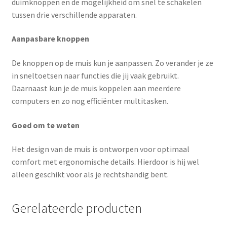
duimknoppen en de mogelijkheid om snel te schakelen
tussen drie verschillende apparaten.
Aanpasbare knoppen
De knoppen op de muis kun je aanpassen. Zo verander je ze
in sneltoetsen naar functies die jij vaak gebruikt.
Daarnaast kun je de muis koppelen aan meerdere
computers en zo nog efficiënter multitasken.
Goed om te weten
Het design van de muis is ontworpen voor optimaal
comfort met ergonomische details. Hierdoor is hij wel
alleen geschikt voor als je rechtshandig bent.
Gerelateerde producten