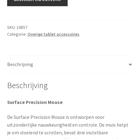
SKU:
10857
Categorie:
Overige tablet accessoires
Beschrijving
Beschrijving
Surface Precision Mouse
De Surface Precision Mouse is ontworpen voor
uitzonderlijke nauwkeurigheid en controle. De muis helpt
je om vloeiend te scrollen, bevat drie instelbare