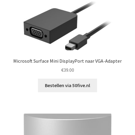
Microsoft Surface Mini DisplayPort naar VGA-Adapter
€
39.00
Bestellen via 50five.nl