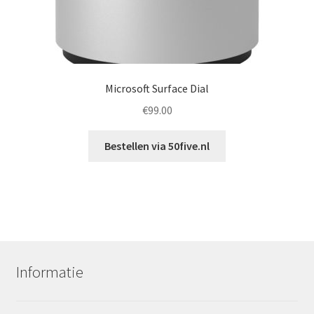
Microsoft Surface Dial
€
99.00
Bestellen via 50five.nl
Informatie