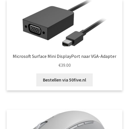
Microsoft Surface Mini DisplayPort naar VGA-Adapter
€
39.00
Bestellen via 50five.nl