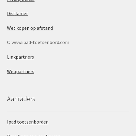
Disclamer
Wet kopen op afstand
© www.ipad-toetsenbord.com
Linkpartners
Webpartners
Aanraders
Ipad toetsenborden