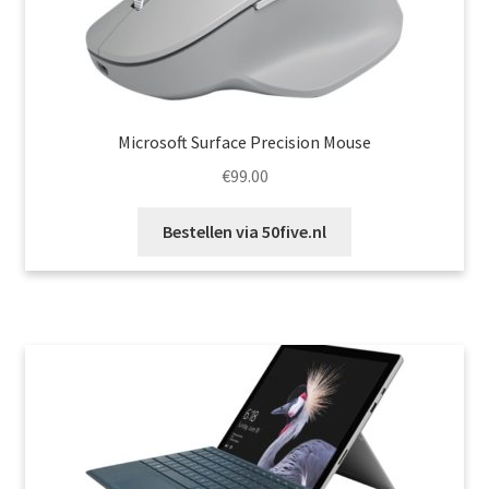
Microsoft Surface Precision Mouse
€
99.00
Bestellen via 50five.nl