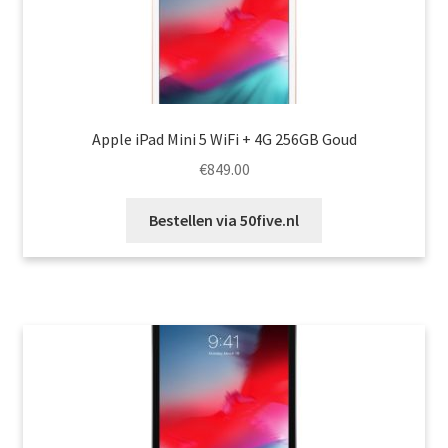
Apple iPad Mini 5 WiFi + 4G 256GB Goud
€
849.00
Bestellen via 50five.nl