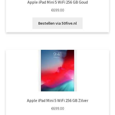
Apple iPad Mini 5 WiFi 256 GB Goud
€
699.00
Bestellen via 50five.nl
Apple iPad Mini 5 WiFi 256 GB Zilver
€
699.00