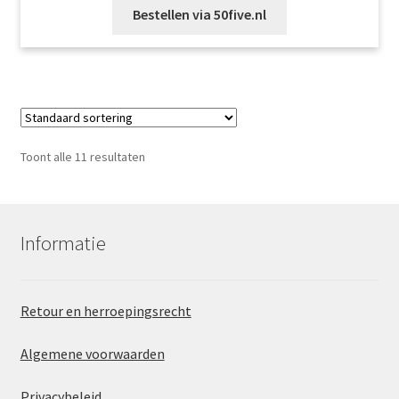
Bestellen via 50five.nl
Toont alle 11 resultaten
Informatie
Retour en herroepingsrecht
Algemene voorwaarden
Privacybeleid