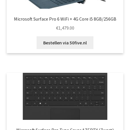
Microsoft Surface Pro 6 WiFi + 4G Core i5 8GB/256GB
€
1,479.00
Bestellen via 50five.nl
Microsoft Surface Pro Type Cover AZERTY (Zwart)