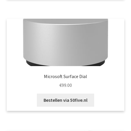
Microsoft Surface Dial
€
99.00
Bestellen via 50five.nl