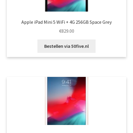
Apple iPad Mini 5 WiFi + 4G 256GB Space Grey
€
829.00
Bestellen via 50five.nl