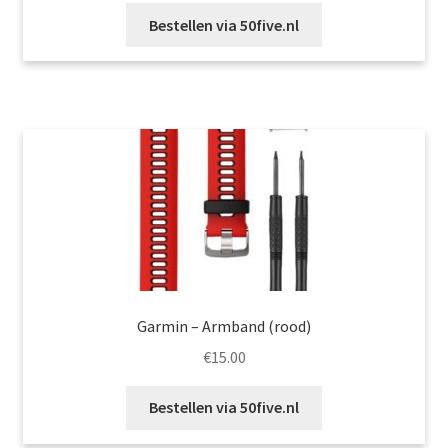
Bestellen via 50five.nl
Garmin – Armband (rood)
€
15.00
Bestellen via 50five.nl