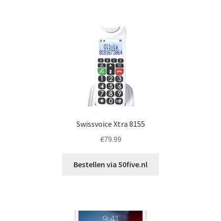
Swissvoice Xtra 8155
€
79.99
Bestellen via 50five.nl