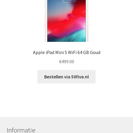
Apple iPad Mini 5 WiFi 64 GB Goud
€
499.00
Bestellen via 50five.nl
Informatie