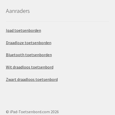
Aanraders
Ipad toetsenborden
Draadloze toetsenborden
Bluetooth toetsenborden
Wit draadloos toetsenbord
Zwart draadloos toetsenbord
© iPad-Toetsenbord.com 2026