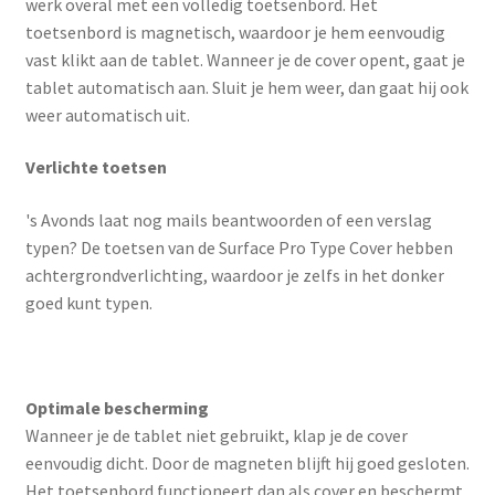
werk overal met een volledig toetsenbord. Het
toetsenbord is magnetisch, waardoor je hem eenvoudig
vast klikt aan de tablet. Wanneer je de cover opent, gaat je
tablet automatisch aan. Sluit je hem weer, dan gaat hij ook
weer automatisch uit.
Verlichte toetsen
's Avonds laat nog mails beantwoorden of een verslag
typen? De toetsen van de Surface Pro Type Cover hebben
achtergrondverlichting, waardoor je zelfs in het donker
goed kunt typen.
Optimale bescherming
Wanneer je de tablet niet gebruikt, klap je de cover
eenvoudig dicht. Door de magneten blijft hij goed gesloten.
Het toetsenbord functioneert dan als cover en beschermt