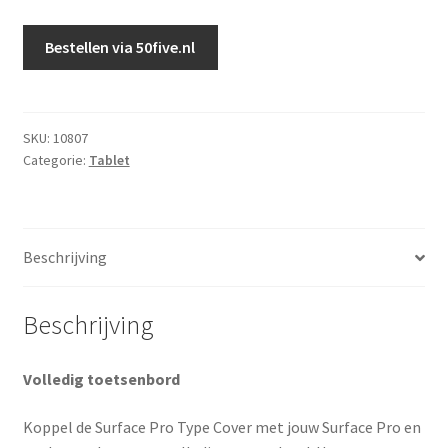
Bestellen via 50five.nl
SKU:
10807
Categorie:
Tablet
Beschrijving
Beschrijving
Volledig toetsenbord
Koppel de Surface Pro Type Cover met jouw Surface Pro en