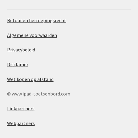
Retour en herroepingsrecht
Algemene voorwaarden
Privacybeleid
Disclamer
Wet kopen op afstand
© www.ipad-toetsenbord.com
Linkpartners
Webpartners