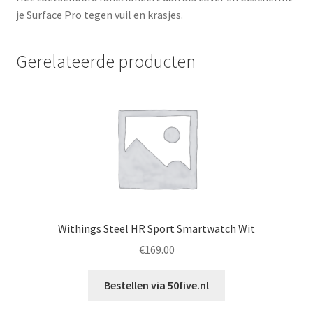
je Surface Pro tegen vuil en krasjes.
Gerelateerde producten
Withings Steel HR Sport Smartwatch Wit
€
169.00
Bestellen via 50five.nl