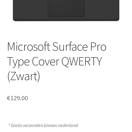
Microsoft Surface Pro
Type Cover QWERTY
(Zwart)
€
129.00